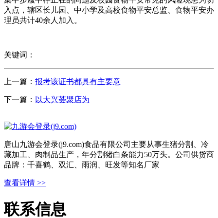
入点，辖区长儿园、中小学及高校食物平安总监、食物平安办
理员共计40余人加入。
关键词：
上一篇：
报考该证书都具有主要意
下一篇：
以大兴荟聚店为
唐山九游会登录(j9.com)食品有限公司主要从事生猪分割、冷
藏加工、肉制品生产，年分割猪白条能力50万头。公司供货商
品牌：千喜鹤、双汇、雨润、旺发等知名厂家
查看详情 >>
联系信息