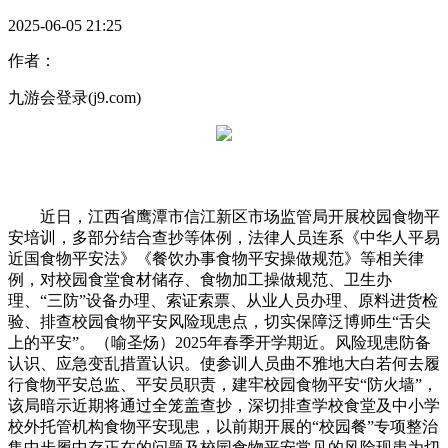
2025-06-05 21:25
作者：
九游会登录(j9.com)
近日，江西省鹰潭市信江新区市场监管局开展校园食物平
安培训，多部分结合查抄等体例，法律人员连系《中华人平易
近国食物平安法》《餐饮办事食物平安操做规范》等相关律
例，对校园食堂食材储存、食物加工操做规范、卫生办
理、“三防”设备办理、索证索票、从业人员办理、原料进货检
验、排查校园食物平安风险现患点，切实保障泛博师生“舌尖
上的平安”。（喻圣炀）2025年春季开学期近。风险现患防备
认识、应急变乱措置认识。使参训人员曲不雅地大白若何去履
行食物平安总监、平安员职责，建牢校园食物平安“防火墙”，
该局暗示近期将通过全笼盖查抄，深切排查学校食堂及中小学
校外托管机构食物平安现患，以前期开展的“校园餐”专项整治
集中步履中存正在的问题及校园食物平安常见的风险现患为切