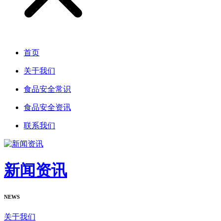
首页
关于我们
食品安全常识
食品安全资讯
联系我们
新闻资讯
NEWS
关于我们