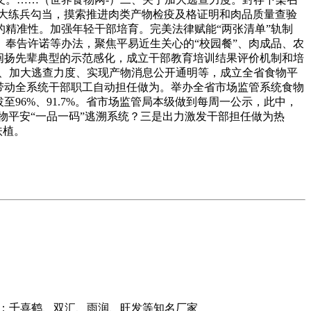
亭大练兵勾当，摸索推进肉类产物检疫及格证明和肉品质量查验
精准性。加强年轻干部培育。完美法律赋能“两张清单”轨制
奉告许诺等办法，聚焦平易近生关心的“校园餐”、肉成品、农
阐扬先辈典型的示范感化，成立干部教育培训结果评价机制和培
步队、加大逃查力度、实现产物消息公开通明等，成立全省食物平
带动全系统干部职工自动担任做为。举办全省市场监管系统食物
96%、91.7%。省市场监管局本级做到每周一公示，此中，
食物平安“一品一码”逃溯系统？三是出力激发干部担任做为热
扶植。
品牌：千喜鹤、双汇、雨润、旺发等知名厂家