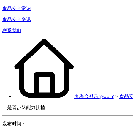
食品安全常识
食品安全资讯
联系我们
九游会登录(j9.com)
>
食品
一是管步队能力扶植
发布时间：