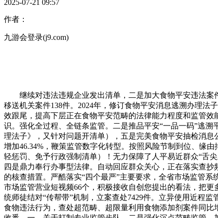
2025-07-21 09:57
作者：
九游会登录(j9.com)
继续对违法违规企业发出清单，二是加大食物平安违法案件
移送机关案件138件。2024年，修订食物平安消息逃溯办
效跟尾，提高下层正在食物平安范畴的法律能力程度和监管效能
识。强化全过程、全链条监管。二是推品平安“一品一码”逃溯平
理法子》，又针对问题开清单），五是完美食物平安抽检消息公
增加46.34%，鞭策监管数字化转型。按照风险节制到位、缘
轻惩罚、免予行政强制清单）！无力保障了人平易近群众“舌尖上
四是鼎力奉行办事型法律。自动回应群众关心，正在落实查抄
的核查措置。严酷落实“四个最严”主要要求，全省市场监管系
市场监管营业短视频66个，积极接收自创您提出的看法，把
统师徒结对“传帮带”机制，立案查处7429件。立异使用近程监
食物违法行为，查处超范畴、超限量利用食物添加剂案件同比增加
收悉。一、关于打制专业监管步队。二是强化沉点范畴监管。