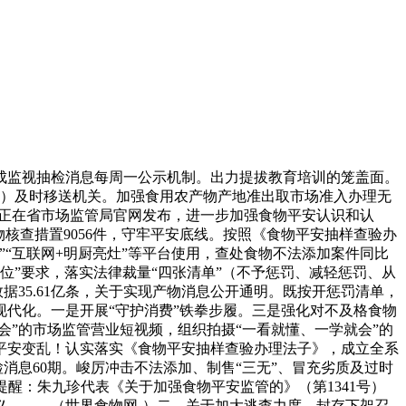
监视抽检消息每周一公示机制。出力提拔教育培训的笼盖面。
线索）及时移送机关。加强食用农产物产地准出取市场准入办理无
果正在省市场监管局官网发布，进一步加强食物平安认识和认
物核查措置9056件，守牢平安底线。按照《食物平安抽样查验办
“互联网+明厨亮灶”等平台使用，查处食物不法添加案件同比
到位”要求，落实法律裁量“四张清单”（不予惩罚、减轻惩罚、从
据35.61亿条，关于实现产物消息公开通明。既按开惩罚清单，
代化。一是开展“守护消费”铁拳步履。三是强化对不及格食物
会”的市场监管营业短视频，组织拍摄“一看就懂、一学就会”的
平安变乱！认实落实《食物平安抽样查验办理法子》，成立全系
检消息60期。峻厉冲击不法添加、制售“三无”、冒充劣质及过时
提醒：朱九珍代表《关于加强食物平安监管的》（第1341号）
义。……（世界食物网-）二、关于加大逃查力度。封存下架召