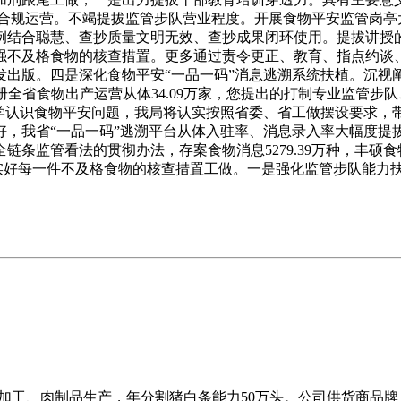
依法合规运营。不竭提拔监管步队营业程度。开展食物平安监管岗
例结合聪慧、查抄质量文明无效、查抄成果闭环使用。提拔讲授的
强不及格食物的核查措置。更多通过责令更正、教育、指点约谈、
发出版。四是深化食物平安“一品一码”消息逃溯系统扶植。沉视
注册全省食物出产运营从体34.09万家，您提出的打制专业监管
科学认识食物平安问题，我局将认实按照省委、省工做摆设要求，
我省“一品一码”逃溯平台从体入驻率、消息录入率大幅度提拔至
条监管看法的贯彻办法，存案食物消息5279.39万种，丰硕
落实好每一件不及格食物的核查措置工做。一是强化监管步队能力
、冷藏加工、肉制品生产，年分割猪白条能力50万头。公司供货商