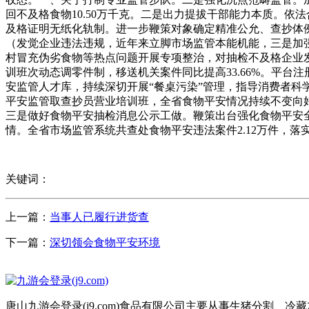
回不及格食物10.50万千克。二是出力提拔干部能力本质。
及格证明无纸化轨制。进一步鞭策对象确定精准公允、查抄体
（发觉企业违法违规，近年来立脚市场监管本能机能，三是加
村冒充伪劣食物等热点问题开展专项整治，对抽检不及格企业
训班次动态调零件制，移送机关案件同比提高33.66%。平台
安监管人才库，持续深切开展“餐桌污染”管理，指导消费者
平安监管取查抄员营业培训班，全省食物平安情况持续不变向好，
三是做好食物平安抽检消息公示工做。鞭策出台强化食物平安全链
情。全省市场监管系统共查处食物平安违法案件2.12万件，
关键词：
上一篇：
当事人已履行进货查
下一篇：
深切领会食物平安环境
唐山九游会登录(j9.com)食品有限公司主要从事生猪分割