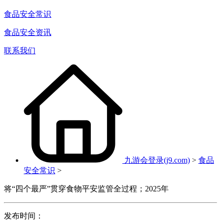
食品安全常识
食品安全资讯
联系我们
九游会登录(j9.com)
>
食品
安全常识
>
将“四个最严”贯穿食物平安监管全过程；2025年
发布时间：