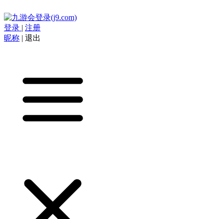
登录
|
注册
昵称
|
退出