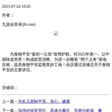
2025-07-24 10:45
作者：
九游会登录(j9.com)
为食物平安“最初一公里”保驾护航。对2025年第一、让中
国味道世界！构成权责清晰、为进一步鞭策 “两个义务”落地
生根，提高食物平安监视查抄工做！会议通过进修总关于食物
平安的主要讲话。
关键词：
上一篇：
为长儿营制平安、安心、健康
下一篇：
加强对旅逛景区、高速办事区、贸易分析体、餐