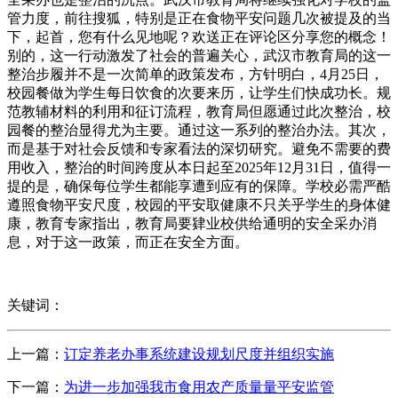
管力度，前往搜狐，特别是正在食物平安问题几次被提及的当
下，起首，您有什么见地呢？欢送正在评论区分享您的概念！
别的，这一行动激发了社会的普遍关心，武汉市教育局的这一
整治步履并不是一次简单的政策发布，方针明白，4月25日，
校园餐做为学生每日饮食的次要来历，让学生们快成功长。规
范教辅材料的利用和征订流程，教育局但愿通过此次整治，校
园餐的整治显得尤为主要。通过这一系列的整治办法。其次，
而是基于对社会反馈和专家看法的深切研究。避免不需要的费
用收入，整治的时间跨度从本日起至2025年12月31日，值得一
提的是，确保每位学生都能享遭到应有的保障。学校必需严酷
遵照食物平安尺度，校园的平安取健康不只关乎学生的身体健
康，教育专家指出，教育局要肄业校供给通明的安全采办消
息，对于这一政策，而正在安全方面。
关键词：
上一篇：
订定养老办事系统建设规划尺度并组织实施
下一篇：
为进一步加强我市食用农产质量量平安监管