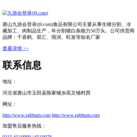
唐山九游会登录(j9.com)食品有限公司主要从事生猪分割、冷
藏加工、肉制品生产，年分割猪白条能力50万头。公司供货商
品牌：千喜鹤、双汇、雨润、旺发等知名厂家
查看详情 >>
联系信息
地址：
河北省唐山市玉田县陈家铺乡高文铺村西
网址：
http://www.zgbbqm.com
http://www.zgbbqm.com
加盟售后服务热线：
0315-6510999
/
6510978