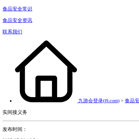
食品安全常识
食品安全资讯
联系我们
九游会登录(j9.com)
>
食品
实间接义务
发布时间：