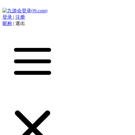
登录
|
注册
昵称
|
退出