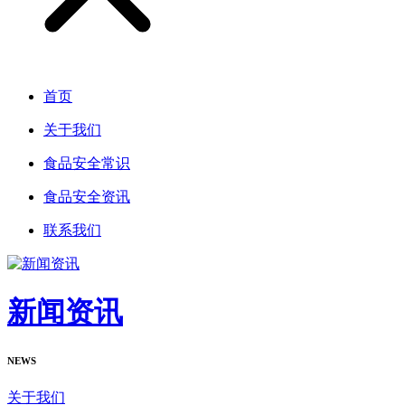
首页
关于我们
食品安全常识
食品安全资讯
联系我们
新闻资讯
NEWS
关于我们