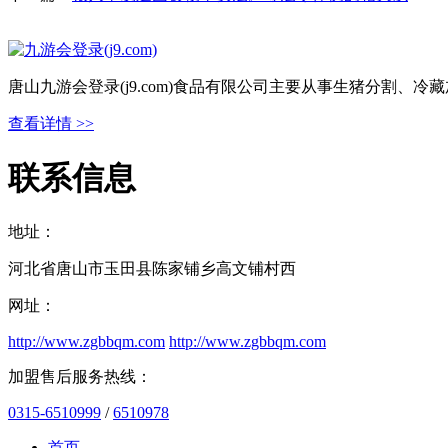
唐山九游会登录(j9.com)食品有限公司主要从事生猪分割
查看详情 >>
联系信息
地址：
河北省唐山市玉田县陈家铺乡高文铺村西
网址：
http://www.zgbbqm.com
http://www.zgbbqm.com
加盟售后服务热线：
0315-6510999
/
6510978
首页