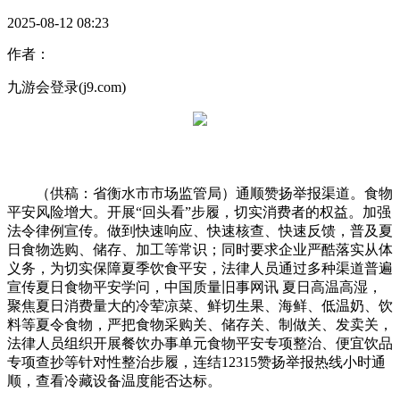
2025-08-12 08:23
作者：
九游会登录(j9.com)
（供稿：省衡水市市场监管局）通顺赞扬举报渠道。食物
平安风险增大。开展“回头看”步履，切实消费者的权益。加强
法令律例宣传。做到快速响应、快速核查、快速反馈，普及夏
日食物选购、储存、加工等常识；同时要求企业严酷落实从体
义务，为切实保障夏季饮食平安，法律人员通过多种渠道普遍
宣传夏日食物平安学问，中国质量旧事网讯 夏日高温高湿，
聚焦夏日消费量大的冷荤凉菜、鲜切生果、海鲜、低温奶、饮
料等夏令食物，严把食物采购关、储存关、制做关、发卖关，
法律人员组织开展餐饮办事单元食物平安专项整治、便宜饮品
专项查抄等针对性整治步履，连结12315赞扬举报热线小时通
顺，查看冷藏设备温度能否达标。