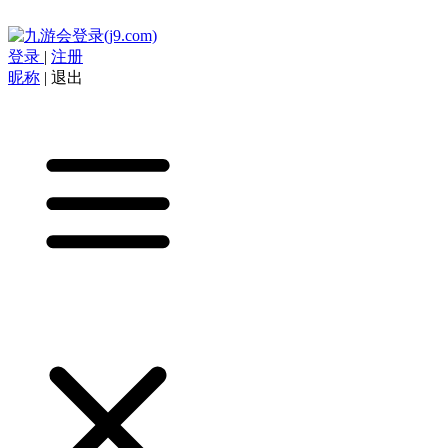
登录
|
注册
昵称
|
退出