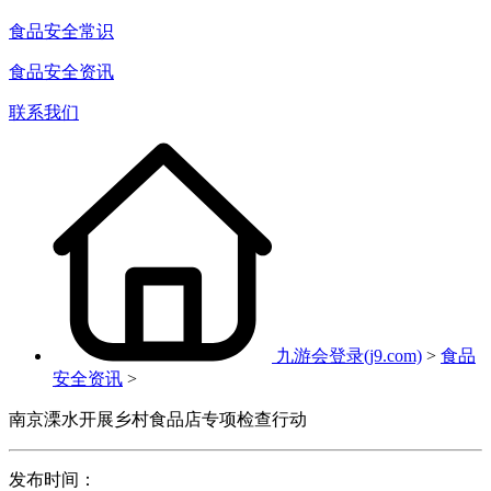
食品安全常识
食品安全资讯
联系我们
九游会登录(j9.com)
>
食品
安全资讯
>
南京溧水开展乡村食品店专项检查行动
发布时间：