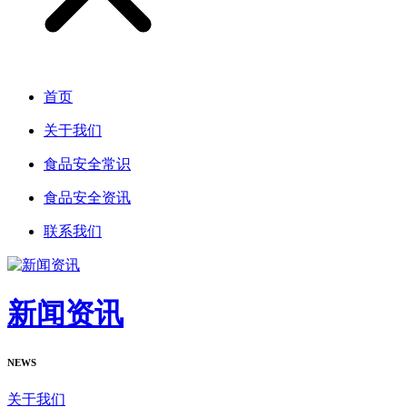
首页
关于我们
食品安全常识
食品安全资讯
联系我们
新闻资讯
NEWS
关于我们