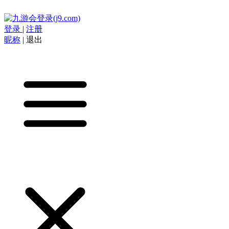
登录
|
注册
昵称
|
退出