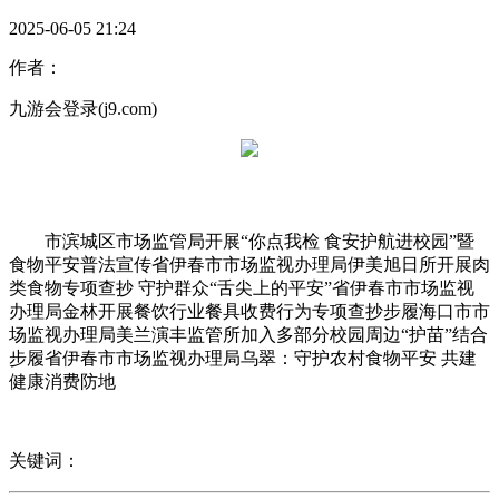
2025-06-05 21:24
作者：
九游会登录(j9.com)
市滨城区市场监管局开展“你点我检 食安护航进校园”暨
食物平安普法宣传省伊春市市场监视办理局伊美旭日所开展肉
类食物专项查抄 守护群众“舌尖上的平安”省伊春市市场监视
办理局金林开展餐饮行业餐具收费行为专项查抄步履海口市市
场监视办理局美兰演丰监管所加入多部分校园周边“护苗”结合
步履省伊春市市场监视办理局乌翠：守护农村食物平安 共建
健康消费防地
关键词：