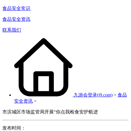
食品安全常识
食品安全资讯
联系我们
九游会登录(j9.com)
>
食品
安全资讯
>
市滨城区市场监管局开展“你点我检食安护航进
发布时间：