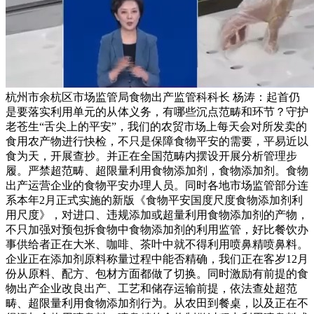
杭州市余杭区市场监管局食物出产监管科科长 杨涛：起首仍
是要落实利用单元的从体义务，有哪些沉点范畴和环节？守护
老苍生“舌尖上的平安”，我们的农贸市场上每天会对所发卖的
食用农产物进行快检，不只是保障食物平安的需要，平易近以
食为天，开展查抄。并正在全国范畴内摆设开展分析管理步
履。严禁超范畴、超限量利用食物添加剂，食物添加剂。食物
出产运营企业的食物平安办理人员。同时各地市场监管部分连
系本年2月正式实施的新版《食物平安国度尺度食物添加剂利
用尺度》，对进口、违规添加或超量利用食物添加剂的产物，
不只加强对预包拆食物中食物添加剂的利用监管，好比餐饮办
事供给者正在大米、咖啡、茶叶中就不得利用喷鼻精喷鼻料。
企业正在添加剂原料称量过程中能否精确，我们正在客岁12月
份从原料、配方、包材方面都做了切换。同时激励有前提的食
物出产企业改良出产、工艺和储存运输前提，依法查处超范
畴、超限量利用食物添加剂行为。从农田到餐桌，以及正在不