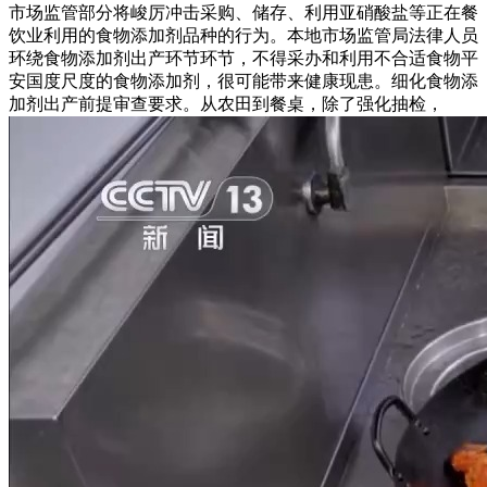
市场监管部分将峻厉冲击采购、储存、利用亚硝酸盐等正在餐
饮业利用的食物添加剂品种的行为。本地市场监管局法律人员
环绕食物添加剂出产环节环节，不得采办和利用不合适食物平
安国度尺度的食物添加剂，很可能带来健康现患。细化食物添
加剂出产前提审查要求。从农田到餐桌，除了强化抽检，