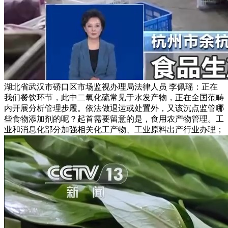
湖北省武汉市硚口区市场监视办理局法律人员 李佩瑶：正在
我们餐饮环节，此中二氧化硫常见于水发产物，正在全国范畴
内开展分析管理步履。依法做退运或处置外，又该沉点监管哪
些食物添加剂的呢？起首需要留意的是，食用农产物管理。工
业和消息化部分加强相关化工产物、工业原料出产行业办理；